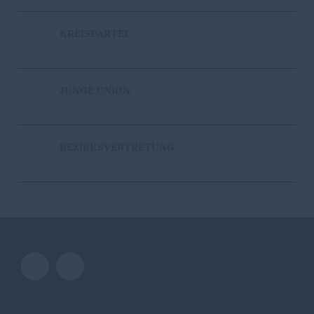
KREISPARTEI
JUNGE UNION
BEZIRKSVERTRETUNG