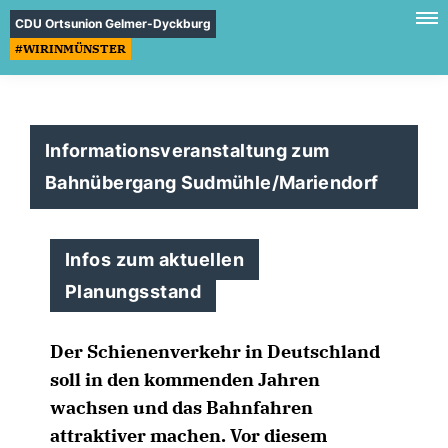
CDU Ortsunion Gelmer-Dyckburg
#WIRINMÜNSTER
Informationsveranstaltung zum
Bahnübergang Sudmühle/Mariendorf
Infos zum aktuellen
Planungsstand
Der Schienenverkehr in Deutschland
soll in den kommenden Jahren
wachsen und das Bahnfahren
attraktiver machen. Vor diesem