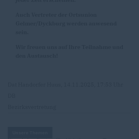
Auch Vertreter der Ortsunion
Gelmer/Dyckburg werden anwesend
sein.
Wir freuen uns auf Ihre Teilnahme und
den Austausch!
Dat Handorfer Huus, 14.11.2025, 17:53 Uhr
DB
Bezirksvertretung
Unsere Themen